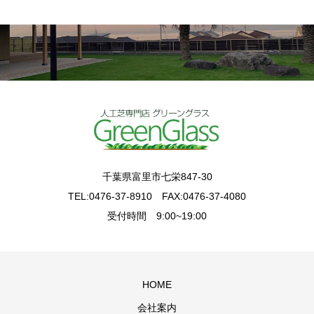
千葉県富里市七栄847-30
TEL:0476-37-8910 FAX:0476-37-4080
受付時間 9:00~19:00
HOME
会社案内