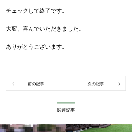
チェックして終了です。
大変、喜んでいただきました。
ありがとうございます。
前の記事
次の記事
関連記事