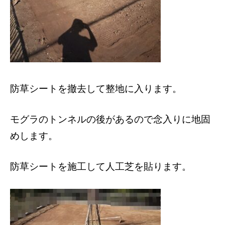
防草シートを撤去して整地に入ります。
モグラのトンネルの後があるので念入りに地固
めします。
防草シートを施工して人工芝を貼ります。