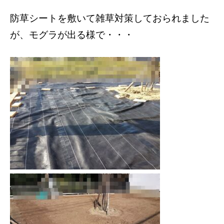
防草シートを敷いて雑草対策しておられました
が、モグラが出る様で・・・