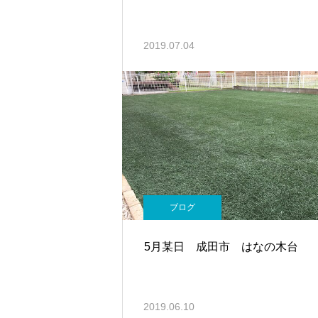
2019.07.04
ブログ
5月某日 成田市 はなの木台
2019.06.10