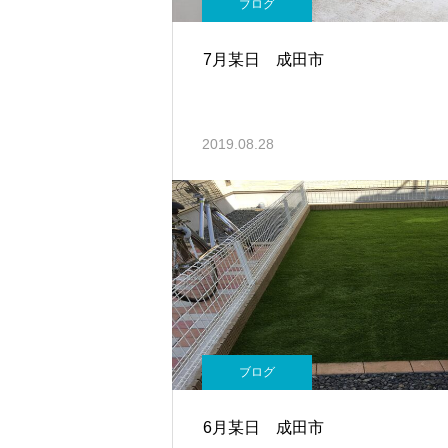
ブログ
7月某日 成田市
2019.08.28
ブログ
6月某日 成田市