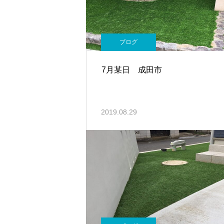
ブログ
7月某日 成田市
2019.08.29