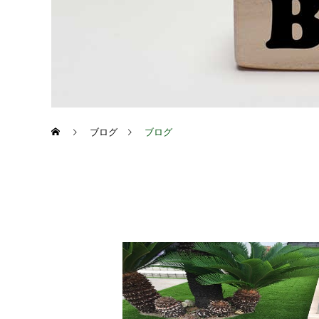
ブログ
ブログ