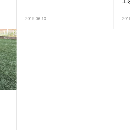
工
2019.06.10
201