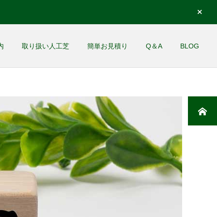
内
取り扱い人工芝
簡単お見積り
Q＆A
BLOG