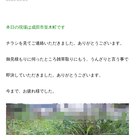
本日の現場は成田市並木町です
チラシを見てご連絡いただきました。ありがとうございます。
御見積もりに伺ったところ雑草取りにもう、うんざりと言う事で
即決していただきました。ありがとうございます。
今まで、お疲れ様でした。