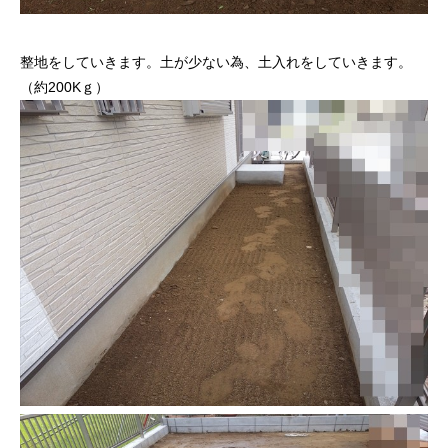
整地をしていきます。土が少ない為、土入れをしていきます。
（約200Kｇ）