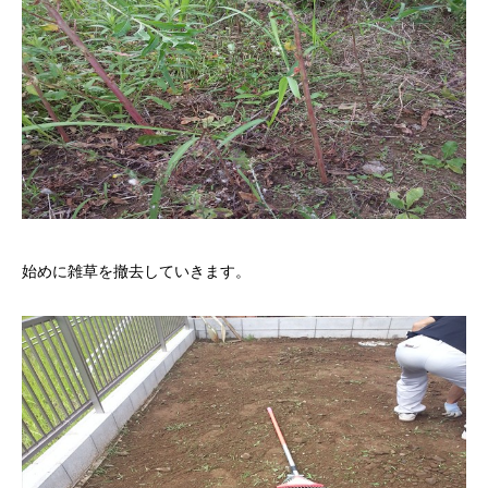
始めに雑草を撤去していきます。