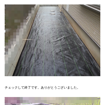
チェックして終了です。ありがとうございました。