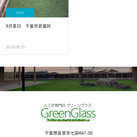
ブログ
9月某日 千葉市若葉区
2018.09.25
千葉県富里市七栄847-30