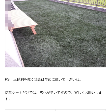
PS. 玉砂利を敷く場合は早めに敷いて下さいね。
防草シートだけでは、劣化が早いですので。宜しくお願いしま
す。