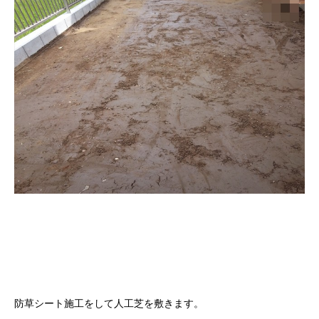
防草シート施工をして人工芝を敷きます。