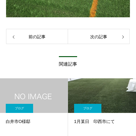
前の記事
次の記事
関連記事
ブログ
ブログ
白井市O様邸
1月某日 印西市にて