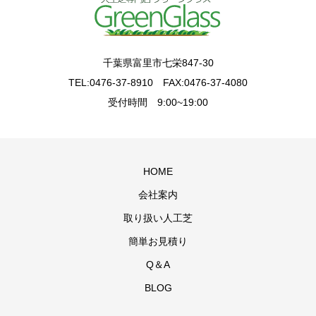
千葉県富里市七栄847-30
TEL:0476-37-8910 FAX:0476-37-4080
受付時間 9:00~19:00
HOME
会社案内
取り扱い人工芝
簡単お見積り
Q＆A
BLOG