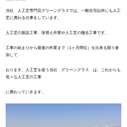
当社 人工芝専門店グリーングラスでは、一般住宅以外にも人工
芝に携わる仕事をしています。
人工芝の新設工事、張替え作業や人工芝の撤去工事です。
工事の始まりから最後の作業まで（1ヶ月間位）を出来る限り参
加して
おります。人工芝を扱う当社 グリーングラス は、これからも
色々な人工芝の工事
に携わっていきます。