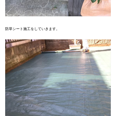
防草シート施工をしていきます。