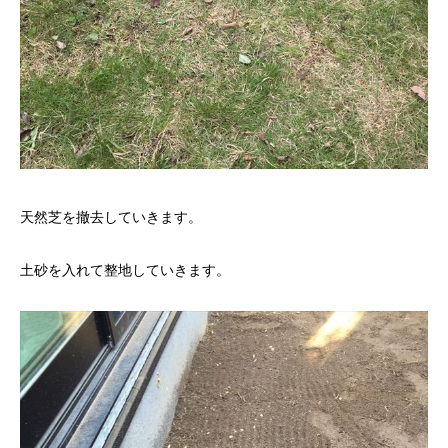
天然芝を撤去していきます。
土砂を入れて整地していきます。