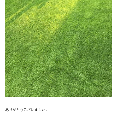
ありがとうございました。