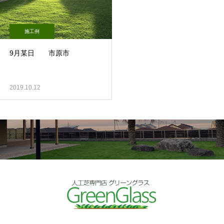
施工例
9月某日 市原市
2019.10.12