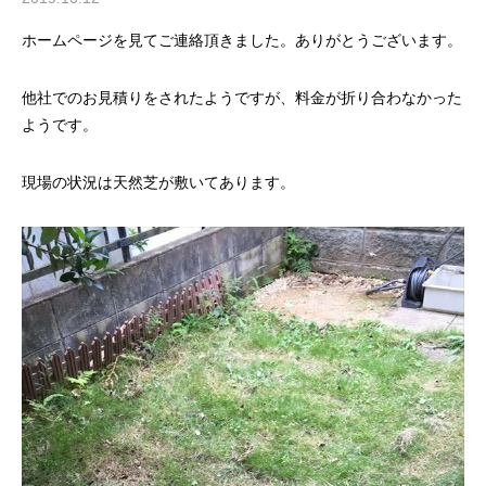
ホームページを見てご連絡頂きました。ありがとうございます。
他社でのお見積りをされたようですが、料金が折り合わなかった
ようです。
現場の状況は天然芝が敷いてあります。