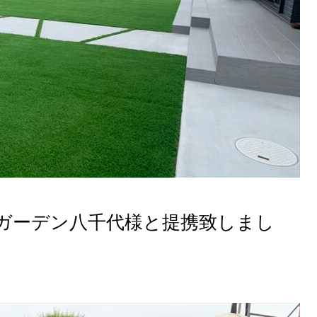
ガーデン八千代様と提携致しまし