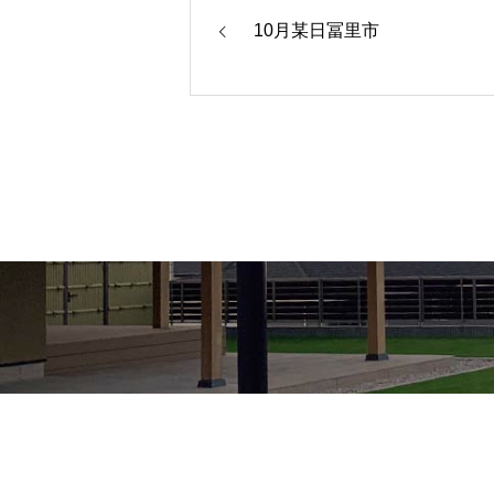
10月某日冨里市