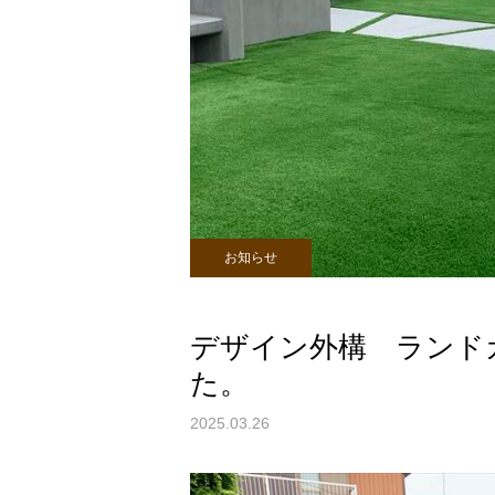
お知らせ
デザイン外構 ランド
た。
2025.03.26