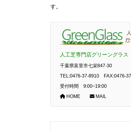
す。
人工芝専門店グリーングラス
千葉県富里市七栄847-30
TEL:
0476-37-8910
FAX:
0476-3
受付時間 9:00~19:00
HOME
MAIL