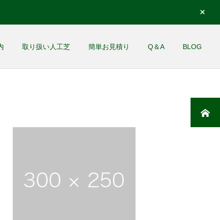
内
取り扱い人工芝
簡単お見積り
Q＆A
BLOG