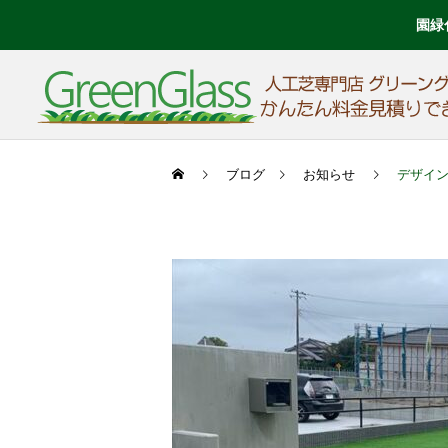
園緑
ブログ
お知らせ
デザイ