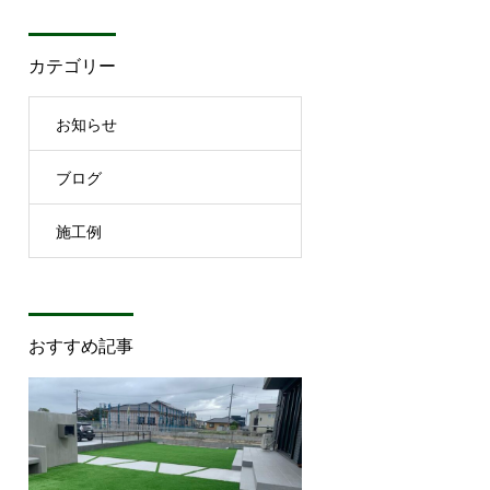
カテゴリー
お知らせ
ブログ
施工例
おすすめ記事